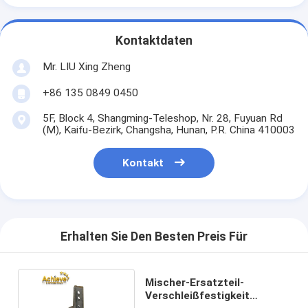
Kontaktdaten
Mr. LIU Xing Zheng
+86 135 0849 0450
5F, Block 4, Shangming-Teleshop, Nr. 28, Fuyuan Rd
(M), Kaifu-Bezirk, Changsha, Hunan, P.R. China 410003
Kontakt
Erhalten Sie Den Besten Preis Für
Mischer-Ersatzteil-
Verschleißfestigkeit