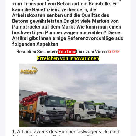
zum Transport von Beton auf die Baustelle. Er
kann die Baueffizienz verbessern, die
Arbeitskosten senken und die Qualität des
Betons gewährleisten.Es gibt viele Marken von
Pumptrucks auf dem Markt.Wie kann man einen
hochwertigen Pumpenwagen auswählen? Dieser
Artikel gibt Ihnen einige Referenzvorschläge aus
folgenden Aspekten.
Besuchen Sie unsere
YouTube
Link zum Video:
☞☞☞
Erreichen von Innovationen
1. Art und Zweck des Pumpenlastwagens. Je nach