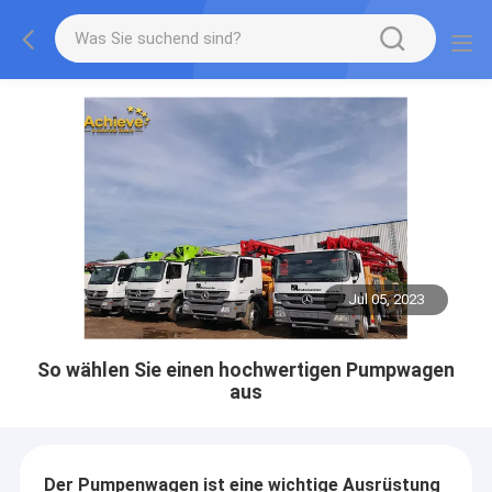
Jul 05, 2023
So wählen Sie einen hochwertigen Pumpwagen
aus
Der Pumpenwagen ist eine wichtige Ausrüstung